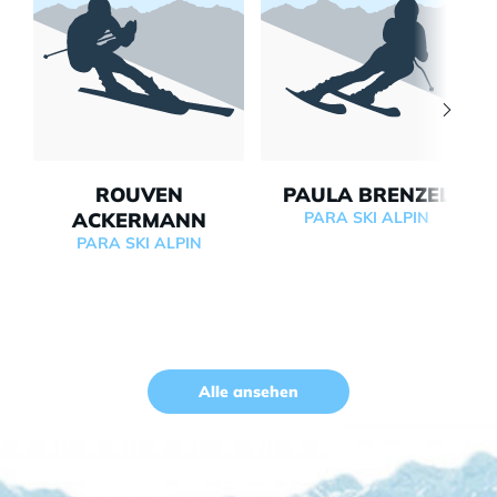
ROUVEN
PAULA BRENZEL
ACKERMANN
PARA SKI ALPIN
PARA SKI ALPIN
Alle ansehen