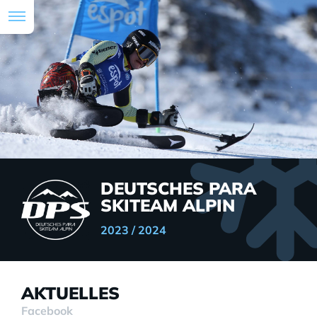
DEUTSCHES PARA
SKITEAM ALPIN
2023 / 2024
AKTUELLES
Facebook