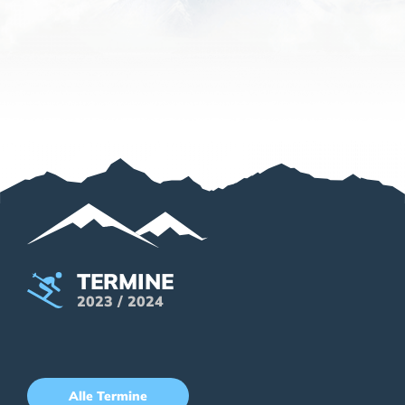
TERMINE
2023 / 2024
Alle Termine