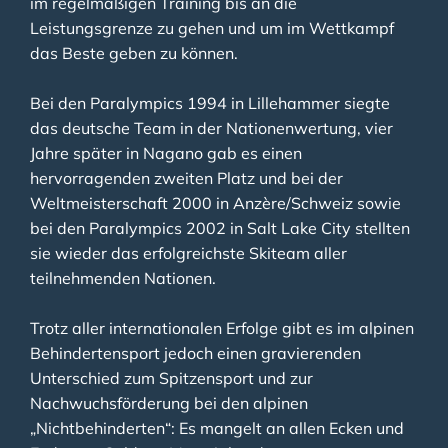
im regelmäßigen Training bis an die
Leistungsgrenze zu gehen und um im Wettkampf
das Beste geben zu können.
Bei den Paralympics 1994 in Lillehammer siegte
das deutsche Team in der Nationenwertung, vier
Jahre später in Nagano gab es einen
hervorragenden zweiten Platz und bei der
Weltmeisterschaft 2000 in Anzère/Schweiz sowie
bei den Paralympics 2002 in Salt Lake City stellten
sie wieder das erfolgreichste Skiteam aller
teilnehmenden Nationen.
Trotz aller internationalen Erfolge gibt es im alpinen
Behindertensport jedoch einen gravierenden
Unterschied zum Spitzensport und zur
Nachwuchsförderung bei den alpinen
„Nichtbehinderten“: Es mangelt an allen Ecken und