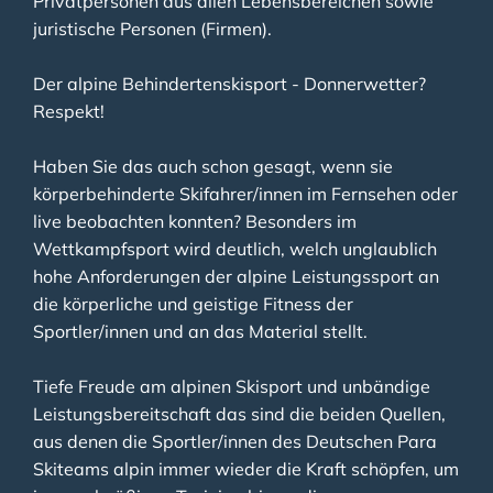
Privatpersonen aus allen Lebensbereichen sowie
juristische Personen (Firmen).
Der alpine Behindertenskisport - Donnerwetter?
Respekt!
Haben Sie das auch schon gesagt, wenn sie
körperbehinderte Skifahrer/innen im Fernsehen oder
live beobachten konnten? Besonders im
Wettkampfsport wird deutlich, welch unglaublich
hohe Anforderungen der alpine Leistungssport an
die körperliche und geistige Fitness der
Sportler/innen und an das Material stellt.
Tiefe Freude am alpinen Skisport und unbändige
Leistungsbereitschaft das sind die beiden Quellen,
aus denen die Sportler/innen des Deutschen Para
Skiteams alpin immer wieder die Kraft schöpfen, um