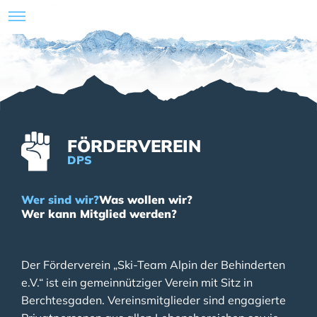
FÖRDERVEREIN
DPS
Wer sind wir?
Was wollen wir?
Wer kann Mitglied werden?
Der Förderverein „Ski-Team Alpin der Behinderten
e.V.“ ist ein gemeinnütziger Verein mit Sitz in
Berchtesgaden. Vereinsmitglieder sind engagierte