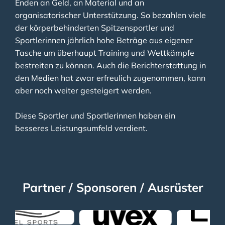
Enden an Geld, an Material und an
organisatorischer Unterstützung. So bezahlen viele
der körperbehinderten Spitzensportler und
Sportlerinnen jährlich hohe Beträge aus eigener
Tasche um überhaupt Training und Wettkämpfe
bestreiten zu können. Auch die Berichterstattung in
den Medien hat zwar erfreulich zugenommen, kann
aber noch weiter gesteigert werden.
Diese Sportler und Sportlerinnen haben ein
besseres Leistungsumfeld verdient.
Partner / Sponsoren / Ausrüster